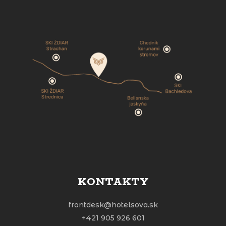
KONTAKTY
frontdesk@hotelsova.sk
+421 905 926 601