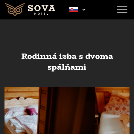
Rodinná izba s dvoma
spálňami