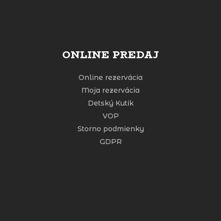
ONLINE PREDAJ
Online rezervácia
Moja rezervácia
Detský Kutik
VOP
Storno podmienky
GDPR