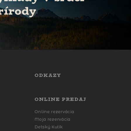
rírody
ODKAZY
ONLINE PREDAJ
Online rezervácia
Moja rezervácia
Detský Kutik