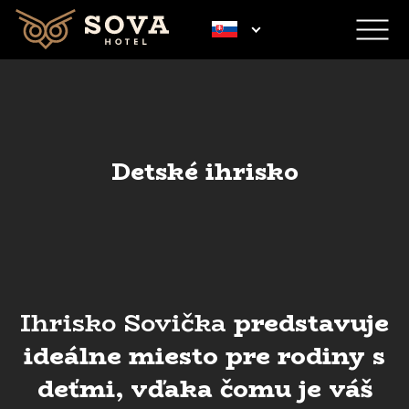
Detské ihrisko
Ihrisko Sovička
predstavuje
ideálne miesto pre rodiny s
deťmi, vďaka čomu je váš