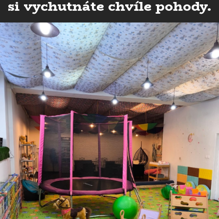
si vychutnáte chvíle pohody.