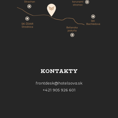
KONTAKTY
frontdesk@hotelsova.sk
+421 905 926 601