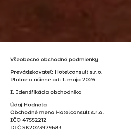
Všeobecné obchodné podmienky
Prevádzkovateľ: Hotelconsult s.r.o.
Platné a účinné od: 1. mája 2026
I. Identifikácia obchodníka
Údaj Hodnota
Obchodné meno Hotelconsult s.r.o.
IČO 47552212
DIČ SK2023979683