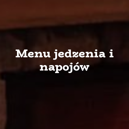
Menu jedzenia i
napojów