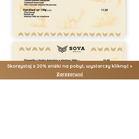
Skorzystaj z 20% zniżki na pobyt, wystarczy kliknąć »
Zarezerwuj